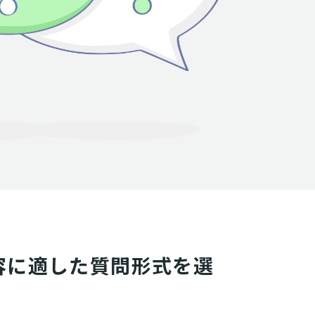
容に適した質問形式を選