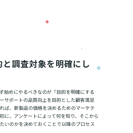
的と調査対象を明確にし
ず始めにやるべきなのが「目的を明確にする
ーサポートの品質向上を目的とした顧客満足
れば、新製品の価格を決めるためのマーケテ
初に、アンケートによって何を知り、そこから
たいのかを決めておくことで以降のプロセス