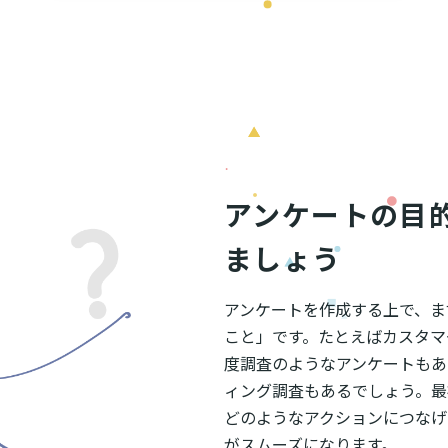
アンケートの目
ましょう
アンケートを作成する上で、ま
こと」です。たとえばカスタマ
度調査のようなアンケートもあ
ィング調査もあるでしょう。最
どのようなアクションにつなげ
がスムーズになります。