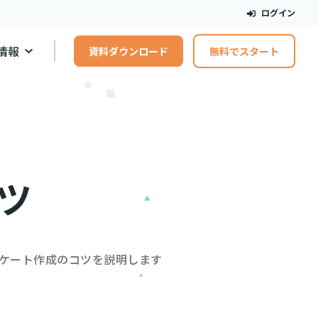
ログイン
情報
資料ダウンロード
無料でスタート
ツ
ケート作成のコツを説明します