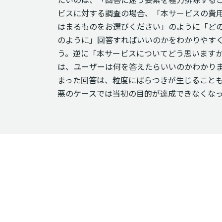
ビスに対する調査の場合、「本サービスの費
はまるものをお選びください」のように「ど
のように」回答すればいいのかをわかりやす
う。逆に「本サービスについてどう思います
は、ユーザーは何を答えたらいいのかわかり
まった回答は、粒度にばらつきが生じること
悪のケースでは当初の目的が達成できなくな