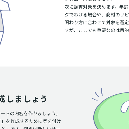
次に調査対象を決めます。年齢
クでわける場合や、商材のリピ
関わり方に合わせて対象を選定
すが、ここでも重要なのは目的
成しましょう
ケートの内容を作りましょう。
文」を作成するために気を付け
こと」です。例えば新しいサー