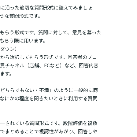
に沿った適切な質問形式に整えてみましょ
うな質問形式です。
もらう形式です。質問に対して、意見を募った
もらう際に用います。
ダウン）
から選択してもらう形式です。回答者のプロ
買チャネル（店舗、ECなど）など、回答内容
ます。
どちらでもない・不満」のように一般的に商
なにかの程度を聞きたいときに利用する質問
一されている質問形式です。段階評価を複数
でまとめることで視認性があがり、回答しや