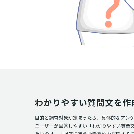
わかりやすい質問文を作
目的と調査対象が定まったら、具体的なアン
ユーザーが回答しやすい「わかりやすい質問
たいのは、「回答に迷う要素を極力排除する