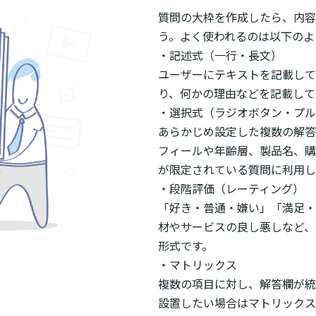
質問の大枠を作成したら、内容
う。よく使われるのは以下のよ
・記述式（一行・長文）
ユーザーにテキストを記載して
り、何かの理由などを記載して
・選択式（ラジオボタン・プル
あらかじめ設定した複数の解答
フィールや年齢層、製品名、購
が限定されている質問に利用し
・段階評価（レーティング）
「好き・普通・嫌い」「満足・
材やサービスの良し悪しなど、
形式です。
・マトリックス
複数の項目に対し、解答欄が統
設置したい場合はマトリックス