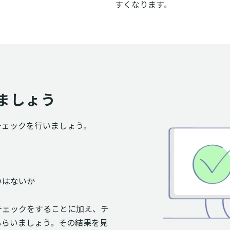
すくなります。
ましょう
チェックを行いましょう。
いはないか
チェックをすることに加え、チ
もらいましょう。その結果を見