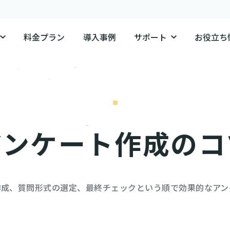
料金プラン
導入事例
サポート
お役立ち
アンケート作成のコ
作成、質問形式の選定、最終チェックという順で効果的なアン