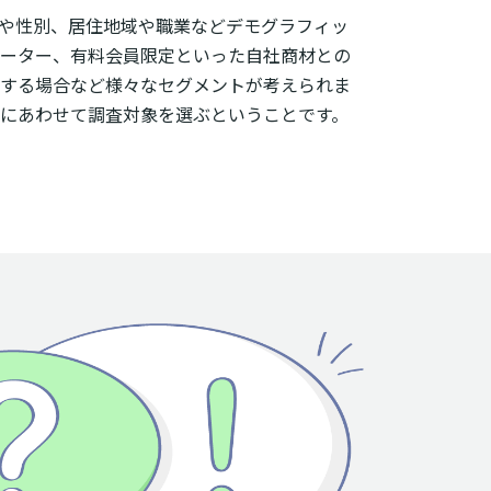
や性別、居住地域や職業などデモグラフィッ
ーター、有料会員限定といった自社商材との
する場合など様々なセグメントが考えられま
にあわせて調査対象を選ぶということです。