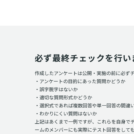
必ず最終チェックを行い
作成したアンケートは公開・実施の前に必ず
・アンケートの目的にあった質問かどうか
・誤字脱字はないか
・適切な質問形式かどうか
・選択式であれば複数回答や単一回答の間違
・わかりにくい質問はないか
上記はあくまで一例ですが、これらを自身で
ームのメンバーにも実際にテスト回答をして