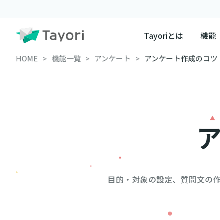
Tayoriとは
機能
HOME
機能一覧
アンケート
アンケート作成のコツ
目的・対象の設定、質問文の