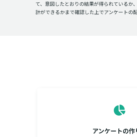
て、意図したとおりの結果が得られているか
計ができるかまで確認した上でアンケートの
アンケートの作