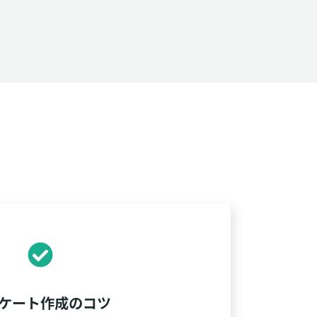
ケート作成のコツ