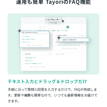
運用も簡単
TayoriのFAQ機能
テキスト入力とドラッグ＆ドロップだけ
手順に沿って質問と回答を入力するだけで、FAQが完成しま
す。更新や編集も簡単なので、いつでも最新情報をお届けで
きます。