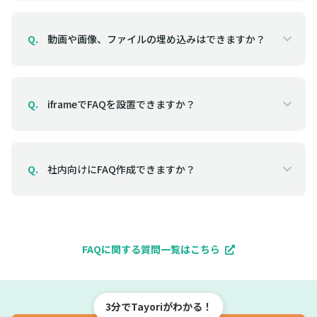
動画や画像、ファイルの埋め込みはできますか？
Q.
iframeでFAQを設置できますか？
Q.
社内向けにFAQ作成できますか？
Q.
FAQに関する質問一覧はこちら
3分でTayoriがわかる！