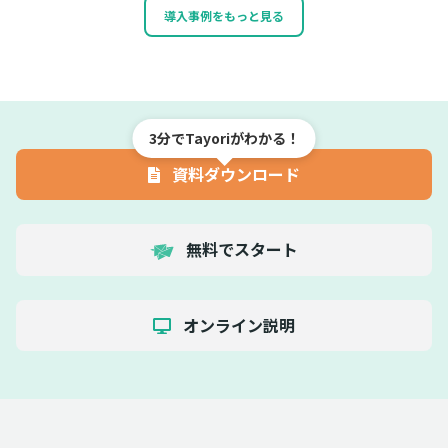
導入事例をもっと見る
3分でTayoriがわかる！
資料ダウンロード
無料でスタート
オンライン説明