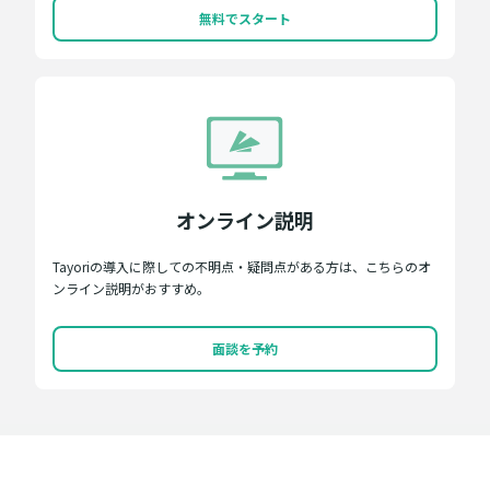
無料でスタート
オンライン説明
Tayoriの導入に際しての不明点・疑問点がある方は、こちらのオ
ンライン説明がおすすめ。
面談を予約