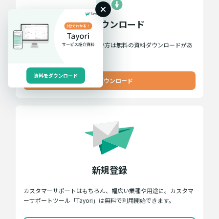
資料ダウンロード
Tayoriについて詳しく知りたい方は無料の資料ダウンロードがあ
ります。こちらからどうぞ。
資料をダウンロード
資料ダウンロード
新規登録
カスタマーサポートはもちろん、幅広い業種や用途に。カスタマ
ーサポートツール「Tayori」は無料で利用開始できます。