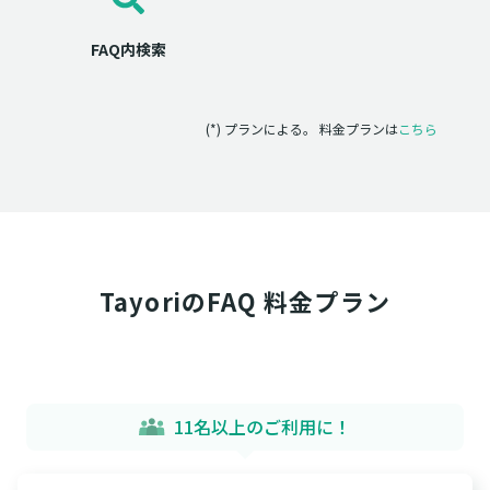
FAQ内検索
(*) プランによる。 料金プランは
こちら
TayoriのFAQ 料金プラン
11名以上のご利用に！