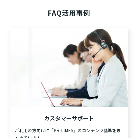
FAQ活用事例
カスタマーサポート
ご利用の方向けに「PR TIMES」のコンテンツ基準をま
とめています。