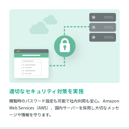
適切なセキュリティ対策を実施
閲覧時のパスワード設定も可能で社内利用も安心。 Amazon
Web Services（AWS）、国内サーバーを採用し大切なメッセ
ージや情報を守ります。