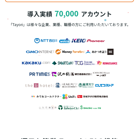
70,000
導入実績
アカウント
「Tayori」は様々な企業、業種、職種の方に
ご利用いただいております。