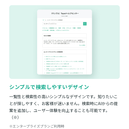
シンプルで検索しやすいデザイン
一覧性と検索性の高いシンプルなデザインです。知りたいこ
とが探しやすく、お客様が迷いません。検索時にAIからの提
案を追加し、ユーザー体験を向上することも可能です。
（※）
※エンタープライズプランご利用時