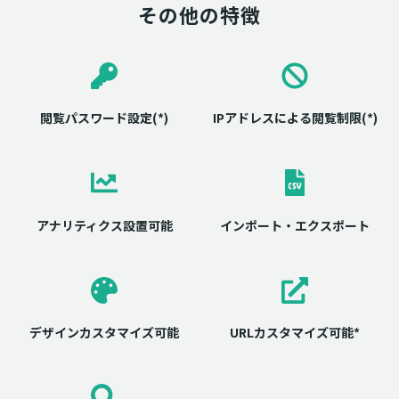
その他の特徴
閲覧パスワード設定(*)
IPアドレスによる閲覧制限(*)
アナリティクス設置可能
インポート・エクスポート
デザインカスタマイズ可能
URLカスタマイズ可能*