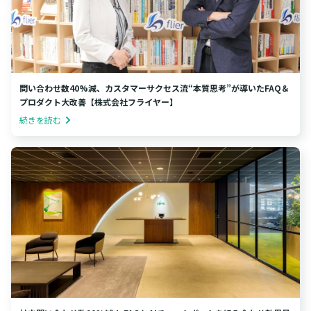
問い合わせ数40%減、カスタマーサクセス流“本質思考”が導いたFAQ＆
プロダクト大改善【株式会社フライヤー】
続きを読む