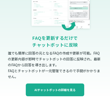
FAQを更新するだけで
チャットボットに反映
誰でも簡単に回答の元となるFAQの作成や更新が可能。FAQ
の更新内容が即時でチャットボットの回答に反映され、最新
のFAQから回答を導き出します。
FAQとチャットボットが一元管理できるので手間がかかりま
せん。
AIチャットボットの詳細を見る