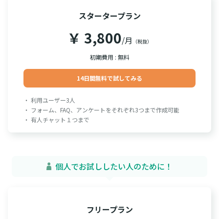
スタータープラン
￥ 3,800
/月
（税抜）
初期費用 : 無料
14日間無料で試してみる
・ 利用ユーザー3人
・ フォーム、FAQ、アンケートをそれぞれ3つまで作成可能
・ 有人チャット１つまで
個人でお試ししたい人のために！
フリープラン