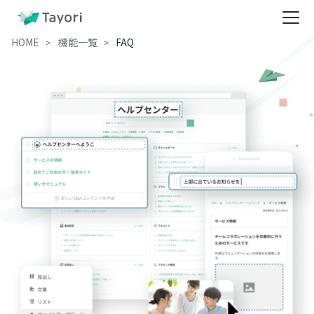
HOME
機能一覧
FAQ