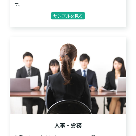
す。
サンプルを見る
人事・労務