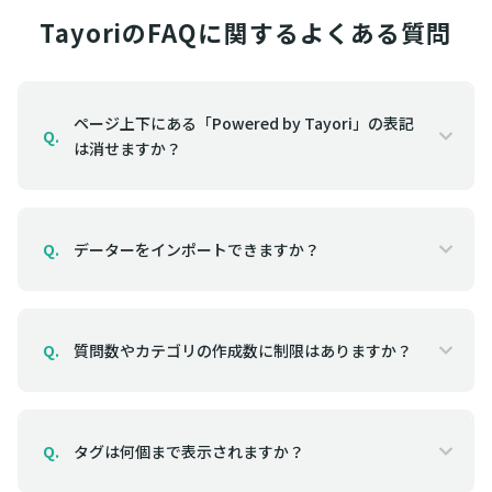
TayoriのFAQに関するよくある質問
ページ上下にある「Powered by Tayori」の表記
Q.
は消せますか？
データーをインポートできますか？
Q.
質問数やカテゴリの作成数に制限はありますか？
Q.
タグは何個まで表示されますか？
Q.