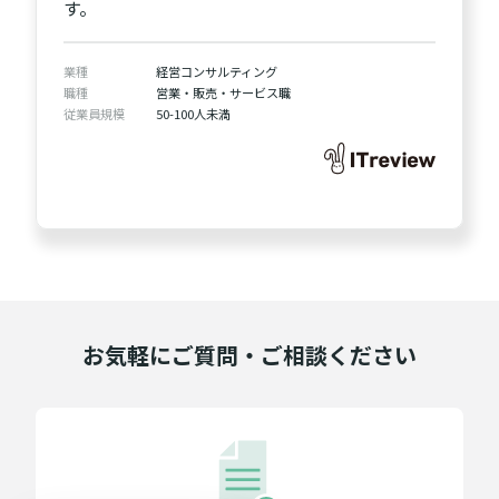
す。
業種
経営コンサルティング
職種
営業・販売・サービス職
従業員規模
50-100人未満
お気軽にご質問・ご相談ください