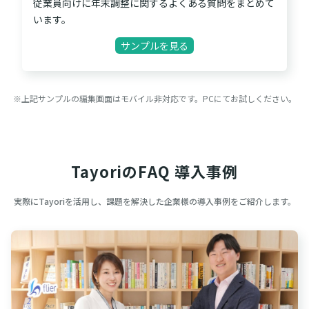
従業員向けに年末調整に関するよくある質問をまとめて
います。
サンプルを見る
※上記サンプルの編集画面はモバイル非対応です。PCにてお試しください。
TayoriのFAQ 導入事例
実際にTayoriを活用し、課題を解決した企業様の導入事例をご紹介します。