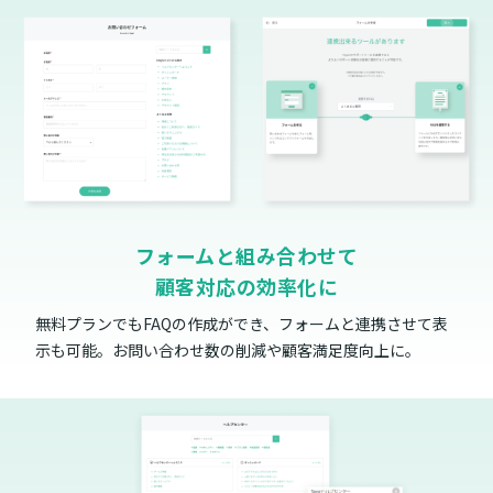
フォームと組み合わせて
顧客対応の効率化に
無料プランでもFAQの作成ができ、フォームと連携させて表
示も可能。お問い合わせ数の削減や顧客満足度向上に。