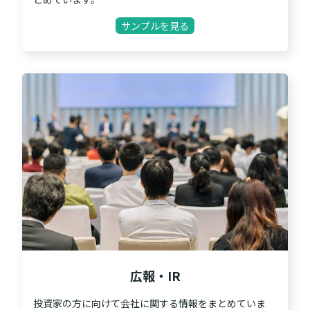
サンプルを見る
広報・IR
投資家の方に向けて会社に関する情報をまとめていま