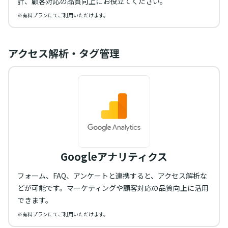
計、顧客対応の品質向上にお役立てください。
※有料プランにてご利用いただけます。
アクセス解析・タグ管理
Googleアナリティクス
フォーム、FAQ、アンケートと連携すると、アクセス解析な
どが可能です。マーケティングや顧客対応の品質向上に活用
できます。
※有料プランにてご利用いただけます。