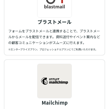
ブラストメール
フォームをブラストメールと連携することで、ブラストメー
ルからメールを配信できます。資料送付やイベント案内など
の顧客コミュニケーションがスムーズに行えます。
※エンタープライズプラン、プロフェッショナルプランにてご利用いただけます。
Mailchimp