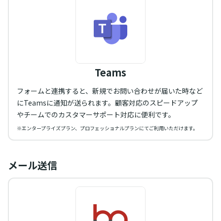
Teams
フォームと連携すると、新規でお問い合わせが届いた時など
にTeamsに通知が送られます。顧客対応のスピードアップ
やチームでのカスタマーサポート対応に便利です。
※エンタープライズプラン、プロフェッショナルプランにてご利用いただけます。
メール送信