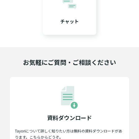
チャット
お気軽にご質問・ご相談ください
資料ダウンロード
Tayoriについて詳しく知りたい方は無料の資料ダウンロードがあ
ります。こちらからどうぞ。