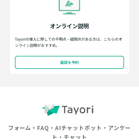
オンライン説明
Tayoriの導入に際しての不明点・疑問点がある方は、こちらのオ
ンライン説明がおすすめ。
面談を予約
フォーム・FAQ・AIチャットボット・アンケー
ト・チャット