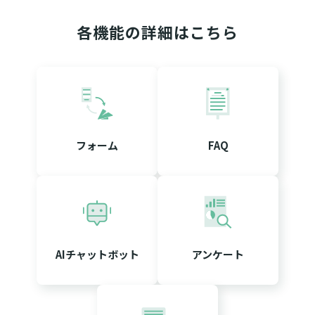
各機能の詳細はこちら
フォーム
FAQ
AIチャットボット
アンケート