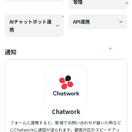
管理
AIチャットボット連
API連携
携
通知
Chatwork
フォームと連携すると、新規でお問い合わせが届いた時など
にChatworkに通知が送られます。顧客対応のスピードアッ