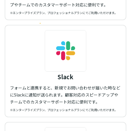
プやチームでのカスタマーサポート対応に便利です。
※エンタープライズプラン、プロフェッショナルプランにてご利用いただけます。
Slack
フォームと連携すると、新規でお問い合わせが届いた時など
にSlackに通知が送られます。顧客対応のスピードアップや
チームでのカスタマーサポート対応に便利です。
※エンタープライズプラン、プロフェッショナルプランにてご利用いただけます。