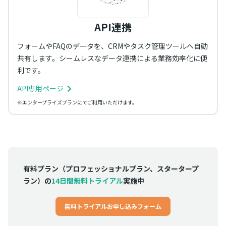
API連携
フォームやFAQのデータを、CRMやタスク管理ツールへ自動
共有します。シームレスなデータ連携による業務効率化に便
利です。
API専用ページ
※エンタープライズプランにてご利用いただけます。
有料プラン（プロフェッショナルプラン、スタータープ
ラン）の
14日間無料トライアル
実施中
無料トライアルお申し込みフォーム