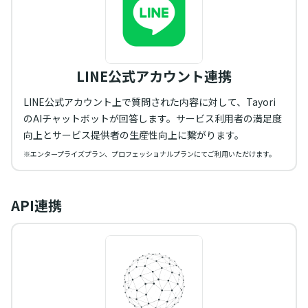
LINE公式アカウント連携
LINE公式アカウント上で質問された内容に対して、Tayori
のAIチャットボットが回答します。サービス利用者の満足度
向上とサービス提供者の生産性向上に繋がります。
※エンタープライズプラン、プロフェッショナルプランにてご利用いただけます。
API連携