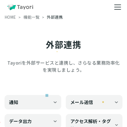
HOME
機能一覧
外部連携
外部連携
Tayoriを外部サービスと連携し、さらなる業務効率化
を実現しましょう。
通知
メール送信
データ出力
アクセス解析・タグ