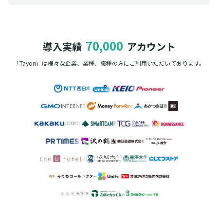
70,000
導入実績
アカウント
「Tayori」は様々な企業、業種、職種の方に
ご利用いただいております。