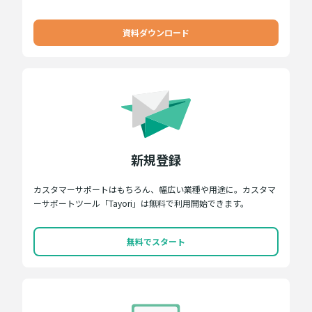
資料ダウンロード
新規登録
カスタマーサポートはもちろん、幅広い業種や用途に。カスタマ
ーサポートツール「Tayori」は無料で利用開始できます。
無料でスタート