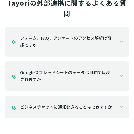
Tayoriの外部連携に関するよくある質
問
フォーム、FAQ、アンケートのアクセス解析は可
Q.
能ですか
Googleスプレッドシートのデータは自動で反映
Q.
されますか
ビジネスチャットに通知を送ることはできますか
Q.