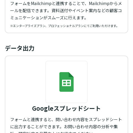
フォームをMailchimpと連携することで、Mailchimpからメ
ールを配信できます。資料送付やイベント案内などの顧客コ
ミュニケーションがスムーズに行えます。
※エンタープライズプラン、プロフェッショナルプランにてご利用いただけます。
データ出力
Googleスプレッドシート
フォームと連携すると、問い合わせ内容をスプレッドシート
に出力することができます。お問い合わせ内容の分析や集