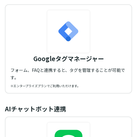
Googleタグマネージャー
フォーム、FAQと連携すると、タグを管理することが可能で
す。
※エンタープライズプランでご利用いただけます。
AIチャットボット連携