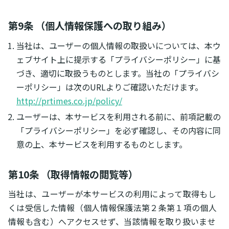
第9条 （個人情報保護への取り組み）
当社は、ユーザーの個人情報の取扱いについては、本ウ
ェブサイト上に提示する「プライバシーポリシー」に基
づき、適切に取扱うものとします。当社の「プライバシ
ーポリシー」は次のURLよりご確認いただけます。
http://prtimes.co.jp/policy/
ユーザーは、本サービスを利用される前に、前項記載の
「プライバシーポリシー」を必ず確認し、その内容に同
意の上、本サービスを利用するものとします。
第10条 （取得情報の閲覧等）
当社は、ユーザーが本サービスの利用によって取得もし
くは受信した情報（個人情報保護法第２条第１項の個人
情報も含む）へアクセスせず、当該情報を取り扱いませ