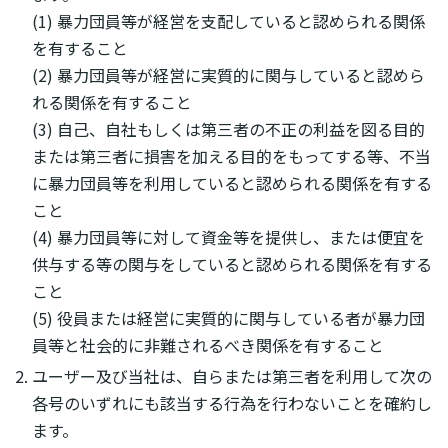
(1) 暴力団員等が経営を支配していると認められる関係
を有すること
(2) 暴力団員等が経営に実質的に関与していると認めら
れる関係を有すること
(3) 自己、自社もしくは第三者の不正の利益を図る目的
または第三者に損害を加える目的をもってする等、不当
に暴力団員等を利用していると認められる関係を有する
こと
(4) 暴力団員等に対して資金等を提供し、または便宜を
供与する等の関与をしていると認められる関係を有する
こと
(5) 役員または経営に実質的に関与している者が暴力団
員等と社会的に非難されるべき関係を有すること
ユーザー及び当社は、自らまたは第三者を利用して次の
各号のいずれにも該当する行為を行わないことを確約し
ます。