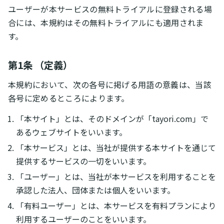
ユーザーが本サービスの無料トライアルに登録される場
合には、本規約はその無料トライアルにも適用されま
す。
第1条 （定義）
本規約において、次の各号に掲げる用語の意義は、当該
各号に定めるところによります。
「本サイト」とは、そのドメインが「tayori.com」で
あるウェブサイトをいいます。
「本サービス」とは、当社が提供する本サイトを通じて
提供するサービスの一切をいいます。
「ユーザー」とは、当社が本サービスを利用することを
承認した法人、団体または個人をいいます。
「有料ユーザー」とは、本サービスを有料プランにより
利用するユーザーのことをいいます。