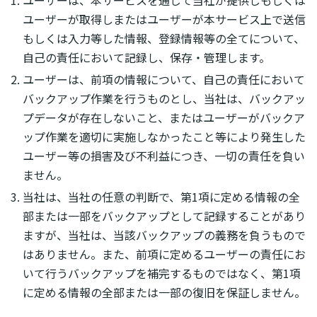
ユーザーは、本サービスを通じて当社が提供しもしくは
ユーザーが取得しまたはユーザーが本サービス上で送信
もしくは入力等した情報、登録情報等の全てについて、
自己の責任において記録し、保存・管理します。
ユーザーは、前項の情報について、自己の責任において
バックアップ作業を行うものとし、当社は、バックアッ
プデータが存在しないこと、またはユーザーがバックア
ップ作業を適切に実施しなかったこと等により発生した
ユーザー等の損害及び不利益につき、一切の責任を負い
ません。
当社は、当社の任意の判断で、第1項に定める情報の全
部または一部をバックアップとして記録することがあり
ますが、当社は、当該バックアップの義務を負うもので
はありません。また、前項に定めるユーザーの責任にお
いて行うバックアップを補完するものではなく、第1項
に定める情報の全部または一部の復旧を保証しません。