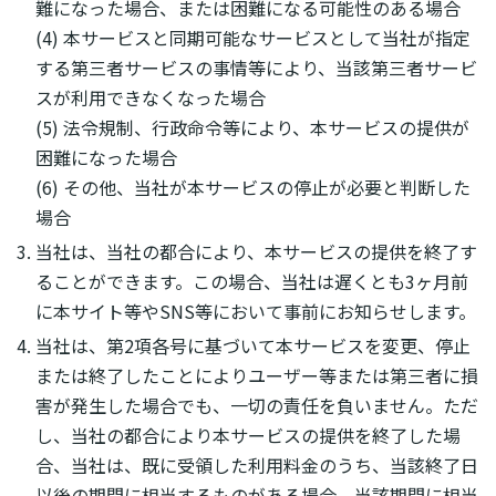
難になった場合、または困難になる可能性のある場合
(4) 本サービスと同期可能なサービスとして当社が指定
する第三者サービスの事情等により、当該第三者サービ
スが利用できなくなった場合
(5) 法令規制、行政命令等により、本サービスの提供が
困難になった場合
(6) その他、当社が本サービスの停止が必要と判断した
場合
当社は、当社の都合により、本サービスの提供を終了す
ることができます。この場合、当社は遅くとも3ヶ月前
に本サイト等やSNS等において事前にお知らせします。
当社は、第2項各号に基づいて本サービスを変更、停止
または終了したことによりユーザー等または第三者に損
害が発生した場合でも、一切の責任を負いません。ただ
し、当社の都合により本サービスの提供を終了した場
合、当社は、既に受領した利用料金のうち、当該終了日
以後の期間に相当するものがある場合、当該期間に相当