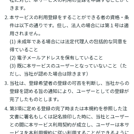
きます。
本サービスの利用登録をすることができる者の資格・条
件は以下の通りです。但し、法人の場合には第１号は適
用されません。
(1) 未成年である場合には法定代理人の包括的な同意を
得ていること
(2) 電子メールアドレスを保有していること
(3) 既に本サービスのユーザーとなっていないこと（た
だし、当社が認めた場合は除きます）
当社は、登録希望者の登録の可否を判断し、当社からの
登録を認める旨の通知により、ユーザーとしての登録が
完了したものとします。
第3項に定める登録の完了時または本規約を参照した注
文書に署名もしくは記名捺印した時に、当社とユーザー
との間に本サービス利用契約が成立し、ユーザーは本サ
ービスを本利用規約に従い利用することができるように