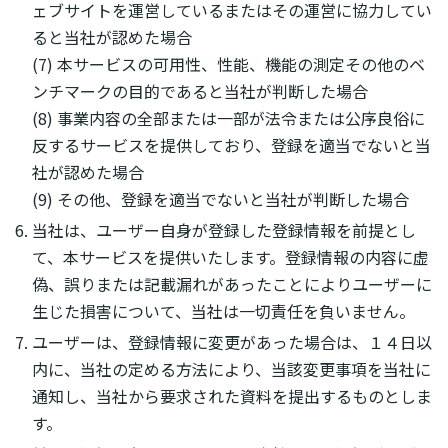
ェブサイトを運営しているまたはその運営に協力してい
ると当社が認めた場合
(7) 本サービスの可用性、性能、機能の測定その他のベ
ンチマークの目的であると当社が判断した場合
(8) 事業内容の全部または一部が法令または公序良俗に
反するサービスを提供しており、登録を適当でないと当
社が認めた場合
(9) その他、登録を適当でないと当社が判断した場合
当社は、ユーザー自身が登録した登録情報を前提とし
て、本サービスを提供いたします。登録情報の内容に虚
偽、誤りまたは記載漏れがあったことによりユーザーに
生じた損害について、当社は一切責任を負いません。
ユーザーは、登録情報に変更があった場合は、１４日以
内に、当社の定める方法により、当該変更事項を当社に
通知し、当社から要求された資料を提出するものとしま
す。