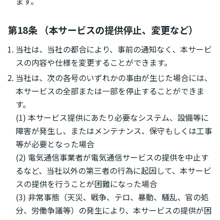
ます。
第18条 （本サービスの提供停止、変更など）
当社は、当社の都合により、事前の通知なく、本サービ
スの内容や仕様を変更することができます。
当社は、次の各号のいずれかの事由が生じた場合には、
本サービスの全部または一部を停止することができま
す。
(1) 本サービス提供にあたり必要なシステム、設備等に
障害が発生し、またはメンテナンス、保守もしくは工事
等が必要となった場合
(2) 電気通信事業者が電気通信サービスの提供を中止す
るなど、当社以外の第三者の行為に起因して、本サービ
スの提供を行うことが困難になった場合
(3) 非常事態（天災、戦争、テロ、暴動、騒乱、官の処
分、労働争議等）の発生により、本サービスの提供が困