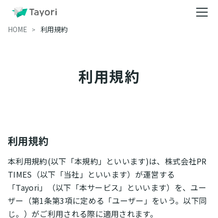
HOME
利用規約
利用規約
利用規約
本利用規約(以下「本規約」といいます)は、株式会社PR
TIMES（以下「当社」といいます）が運営する
「Tayori」（以下「本サービス」といいます）を、ユー
ザー（第1条第3項に定める「ユーザー」をいう。以下同
じ。）がご利用される際に適用されます。