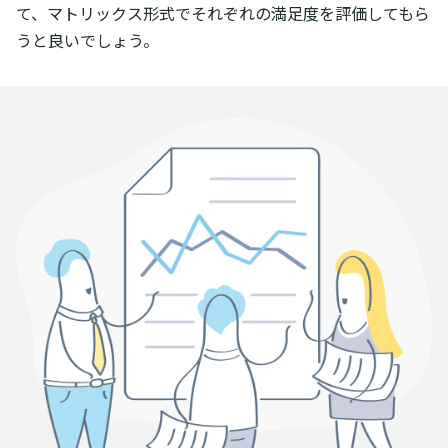
て、マトリックス形式でそれぞれの満足度を評価してもら
うと良いでしょう。