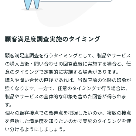
顧客満足度調査実施のタイミング
顧客満足度調査を行うタイミングとして、製品やサービス
の購入直後・問い合わせの回答直後に実施する場合と、任
意のタイミングで定期的に実施する場合があります。
購入や問い合せの直後であれば、当然直前の体験の印象が
強くなります。一方で、任意のタイミングで行う場合は、
製品やサービスの全体的な印象も含めた回答が得られま
す。
個々の顧客接点での改善点を把握したいのか、複数の接点
を包括した満足度を知りたいのかで実施のタイミングを使
い分けるようにしましょう。