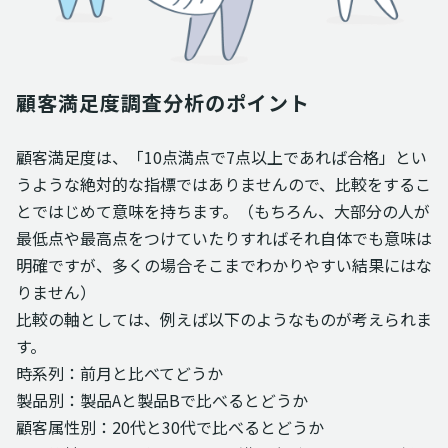
顧客満足度調査分析のポイント
顧客満足度は、「10点満点で7点以上であれば合格」とい
うような絶対的な指標ではありませんので、比較をするこ
とではじめて意味を持ちます。（もちろん、大部分の人が
最低点や最高点をつけていたりすればそれ自体でも意味は
明確ですが、多くの場合そこまでわかりやすい結果にはな
りません）
比較の軸としては、例えば以下のようなものが考えられま
す。
時系列：前月と比べてどうか
製品別：製品Aと製品Bで比べるとどうか
顧客属性別：20代と30代で比べるとどうか