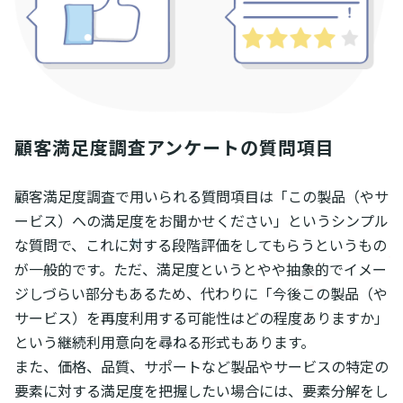
顧客満足度調査アンケートの質問項目
顧客満足度調査で用いられる質問項目は「この製品（やサ
ービス）への満足度をお聞かせください」というシンプル
な質問で、これに対する段階評価をしてもらうというもの
が一般的です。ただ、満足度というとやや抽象的でイメー
ジしづらい部分もあるため、代わりに「今後この製品（や
サービス）を再度利用する可能性はどの程度ありますか」
という継続利用意向を尋ねる形式もあります。
また、価格、品質、サポートなど製品やサービスの特定の
要素に対する満足度を把握したい場合には、要素分解をし