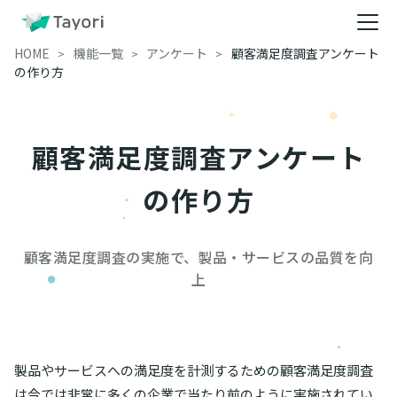
HOME
機能一覧
アンケート
顧客満足度調査アンケート
の作り方
顧客満足度調査アンケート
の作り方
顧客満足度調査の実施で、製品・サービスの品質を向
上
製品やサービスへの満足度を計測するための顧客満足度調査
は今では非常に多くの企業で当たり前のように実施されてい