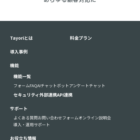
Tayoriとは
料金プラン
導入事例
機能
機能一覧
フォーム
FAQ
AIチャットボット
アンケート
チャット
セキュリティ
外部連携
API連携
サポート
よくある質問
お問い合わせフォーム
オンライン説明会
導入・運用サポート
お役立ち情報