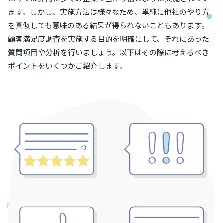
ます。しかし、実施方法は様々なため、単純に他社のやり方
を真似しても意味のある結果が得られないこともあります。
顧客満足度調査を実施する目的を明確にして、それにあった
質問項目や分析を行いましょう。以下はその際に考えるべき
ポイントをいくつかご紹介します。