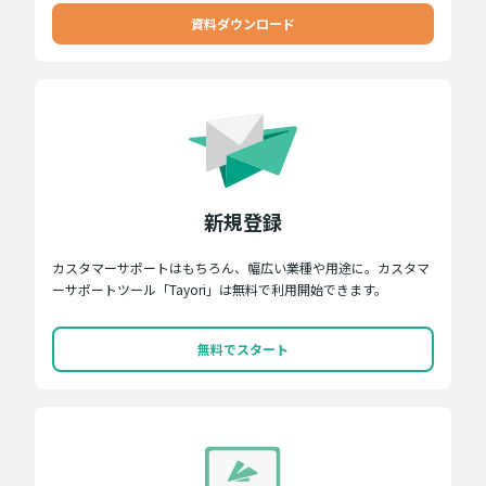
資料ダウンロード
新規登録
カスタマーサポートはもちろん、幅広い業種や用途に。カスタマ
ーサポートツール「Tayori」は無料で利用開始できます。
無料でスタート