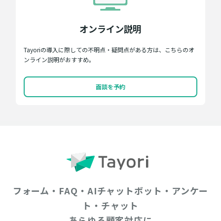
オンライン説明
Tayoriの導入に際しての不明点・疑問点がある方は、こちらのオ
ンライン説明がおすすめ。
面談を予約
フォーム・FAQ・AIチャットボット・アンケー
ト・チャット
あらゆる顧客対応に