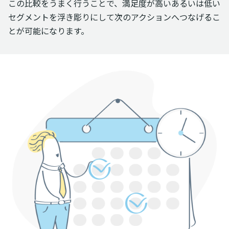
この比較をうまく行うことで、満足度が高いあるいは低い
セグメントを浮き彫りにして次のアクションへつなげるこ
とが可能になります。