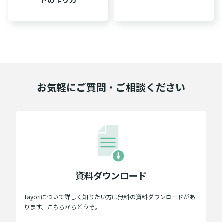
お気軽にご質問・ご相談ください
資料ダウンロード
Tayoriについて詳しく知りたい方は無料の資料ダウンロードがあ
ります。こちらからどうぞ。