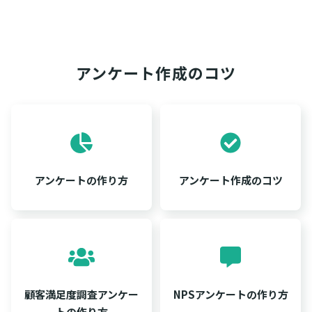
アンケート作成のコツ
アンケートの作り方
アンケート作成のコツ
顧客満足度調査アンケー
NPSアンケートの作り方
トの作り方