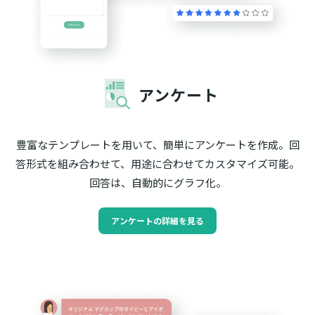
アンケート
豊富なテンプレートを用いて、簡単にアンケートを作成。回
答形式を組み合わせて、用途に合わせてカスタマイズ可能。
回答は、自動的にグラフ化。
アンケートの詳細を見る