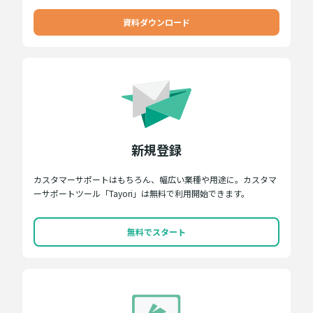
資料ダウンロード
新規登録
カスタマーサポートはもちろん、幅広い業種や用途に。カスタマ
ーサポートツール「Tayori」は無料で利用開始できます。
無料でスタート