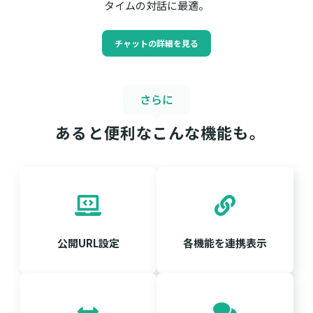
タイムの対話に最適。
チャットの詳細を見る
さらに
あると便利なこんな機能も｡
公開URL設定
各機能を連携表示