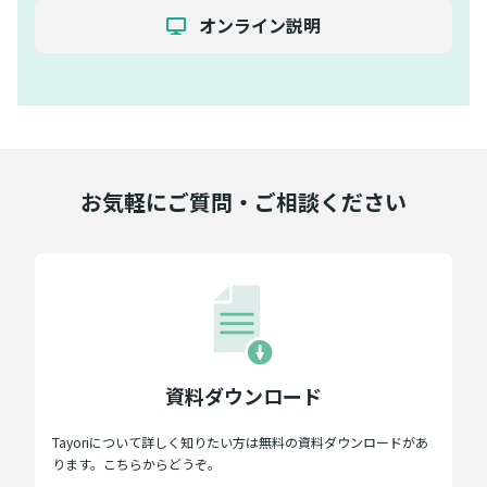
オンライン説明
お気軽にご質問・ご相談ください
資料ダウンロード
Tayoriについて詳しく知りたい方は無料の資料ダウンロードがあ
ります。こちらからどうぞ。