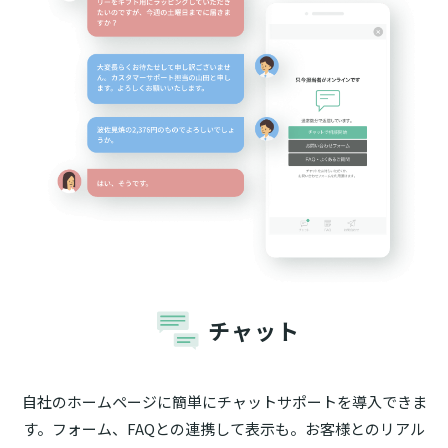
チャット
自社のホームページに簡単にチャットサポートを導入できま
す。フォーム、FAQとの連携して表示も。お客様とのリアル