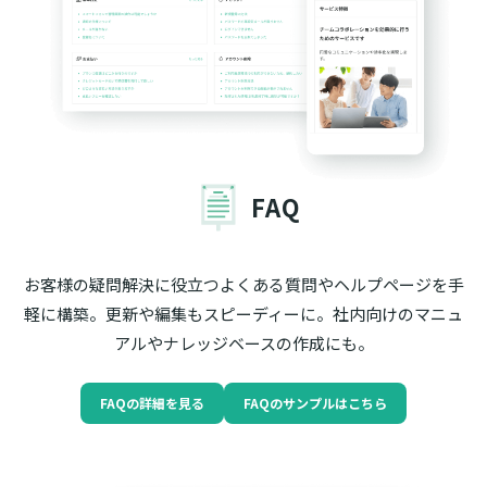
FAQ
お客様の疑問解決に役立つよくある質問やヘルプページを手
軽に構築。更新や編集もスピーディーに。社内向けのマニュ
アルやナレッジベースの作成にも。
FAQの詳細を見る
FAQのサンプルはこちら