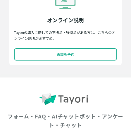
オンライン説明
Tayoriの導入に際しての不明点・疑問点がある方は、こちらのオ
ンライン説明がおすすめ。
面談を予約
フォーム・FAQ・AIチャットボット・アンケー
ト・チャット