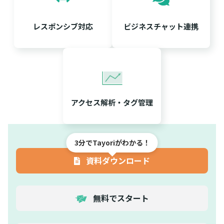
レスポンシブ対応
ビジネスチャット連携
アクセス解析・タグ管理
3分でTayoriがわかる！
資料ダウンロード
無料でスタート