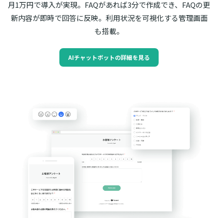
月1万円で導入が実現。FAQがあれば3分で作成でき、FAQの更
新内容が即時で回答に反映。利用状況を可視化する管理画面
も搭載。
AIチャットボットの詳細を見る