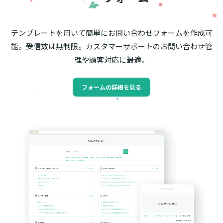
テンプレートを用いて簡単にお問い合わせフォームを作成可
能。受信数は無制限。カスタマーサポートのお問い合わせ管
理や顧客対応に最適。
フォームの詳細を見る