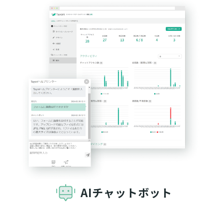
AIチャットボット