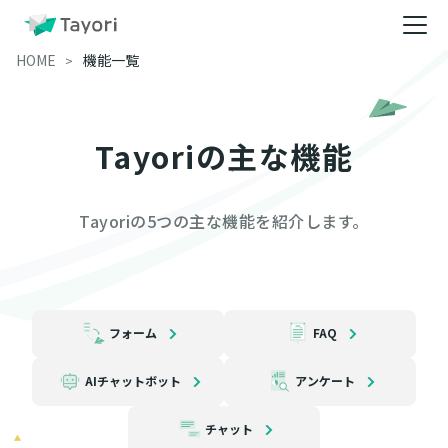
HOME
機能一覧
Tayoriの主な機能
Tayoriの5つの主な機能を紹介します。
フォーム
FAQ
AIチャットボット
アンケート
チャット