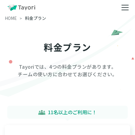
HOME
料金プラン
料金プラン
Tayoriでは、4つの料金プランがあります。
チームの使い方に合わせてお選びください。
11名以上のご利用に！