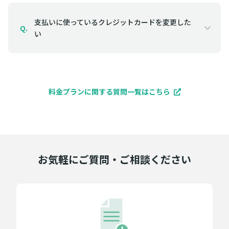
支払いに使っているクレジットカードを変更した
Q.
い
料金プランに関する質問一覧はこちら
お気軽にご質問・ご相談ください