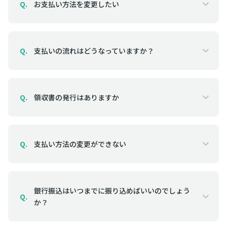
お支払い方法を変更したい
Q.
支払いの流れはどうなっていますか？
Q.
領収書の発行はありますか
Q.
支払い方法の変更ができない
Q.
銀行振込はいつまでに振り込めばいいのでしょう
Q.
か？