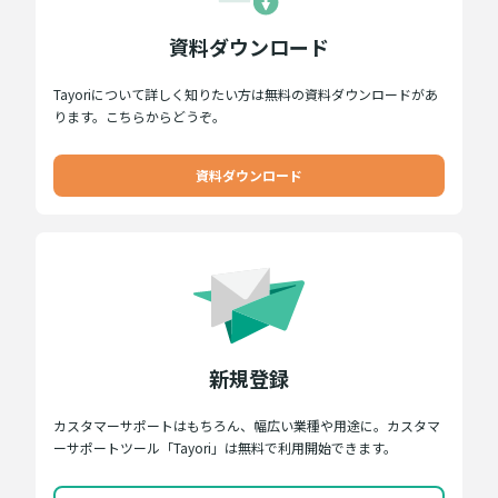
資料ダウンロード
Tayoriについて詳しく知りたい方は無料の資料ダウンロードがあ
ります。こちらからどうぞ。
資料ダウンロード
新規登録
カスタマーサポートはもちろん、幅広い業種や用途に。カスタマ
ーサポートツール「Tayori」は無料で利用開始できます。