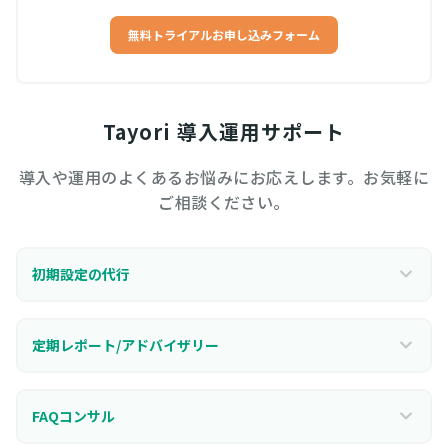
無料トライアルお申し込みフォーム
Tayori 導入運用サポート
導入や運用のよくあるお悩みにお応えします。お気軽に
ご相談ください。
初期設定の代行
定期レポート/アドバイザリー
FAQコンサル