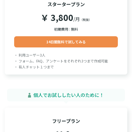
スタータープラン
￥ 3,800
/月
（税抜）
初期費用 : 無料
14日間無料で試してみる
・ 利用ユーザー3人
・ フォーム、FAQ、アンケートをそれぞれ3つまで作成可能
・ 有人チャット１つまで
個人でお試ししたい人のために！
フリープラン