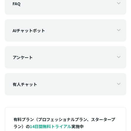
FAQ
AIチャットボット
アンケート
有人チャット
有料プラン（プロフェッショナルプラン、スタータープ
ラン）の
14日間無料トライアル
実施中