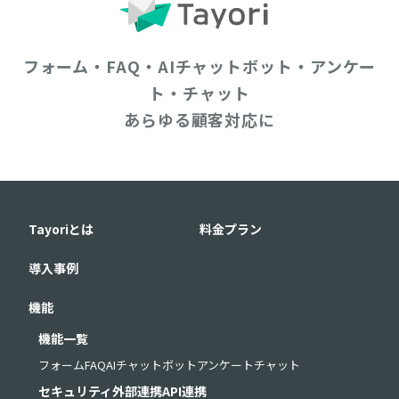
フォーム・FAQ・AIチャットボット・アンケー
ト・チャット
あらゆる顧客対応に
Tayoriとは
料金プラン
導入事例
機能
機能一覧
フォーム
FAQ
AIチャットボット
アンケート
チャット
セキュリティ
外部連携
API連携