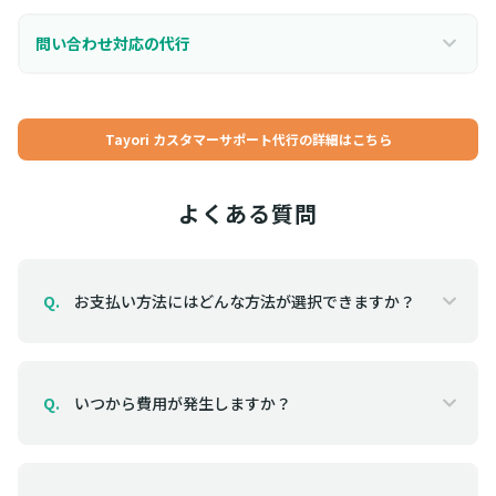
問い合わせ対応の代行
Tayori カスタマーサポート代行の詳細はこちら
よくある質問
お支払い方法にはどんな方法が選択できますか？
Q.
いつから費用が発生しますか？
Q.