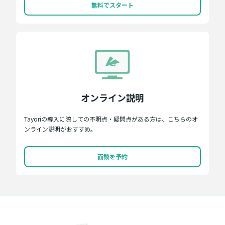
無料でスタート
オンライン説明
Tayoriの導入に際しての不明点・疑問点がある方は、こちらのオ
ンライン説明がおすすめ。
面談を予約