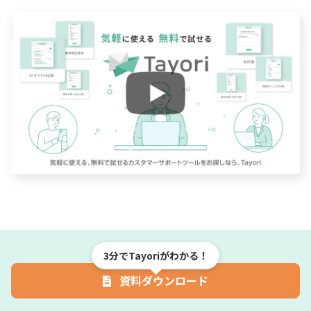
3分でTayoriがわかる！
資料ダウンロード