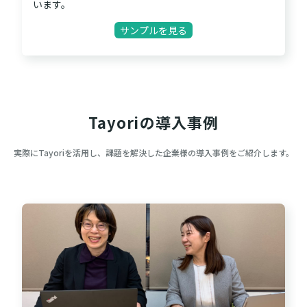
います。
サンプルを見る
Tayoriの導入事例
実際にTayoriを活用し、課題を解決した企業様の導入事例をご紹介します。