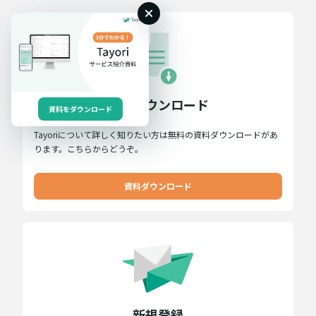
資料ダウンロード
資料をダウンロード
Tayoriについて詳しく知りたい方は無料の資料ダウンロードがあ
ります。こちらからどうぞ。
資料ダウンロード
新規登録