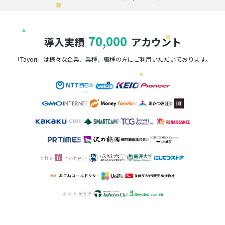
70,000
導入実績
アカウント
「Tayori」は様々な企業、業種、職種の方に
ご利用いただいております。