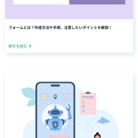
フォームとは？作成方法や手順、注意したいポイントを解説！
続きを読む