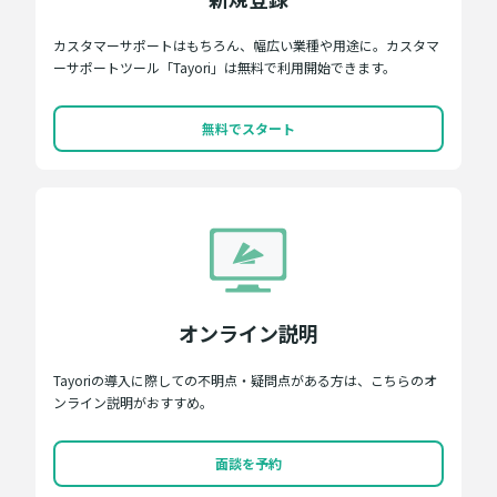
カスタマーサポートはもちろん、幅広い業種や用途に。カスタマ
ーサポートツール「Tayori」は無料で利用開始できます。
無料でスタート
オンライン説明
Tayoriの導入に際しての不明点・疑問点がある方は、こちらのオ
ンライン説明がおすすめ。
面談を予約