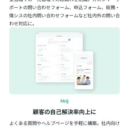
ポートの問い合わせフォーム、申込フォーム、総務・
情シスの社内問い合わせフォームなど社内外の問い合
わせ対応に。
FAQ
顧客の自己解決率向上に
よくある質問やヘルプページを手軽に構築。社内向け