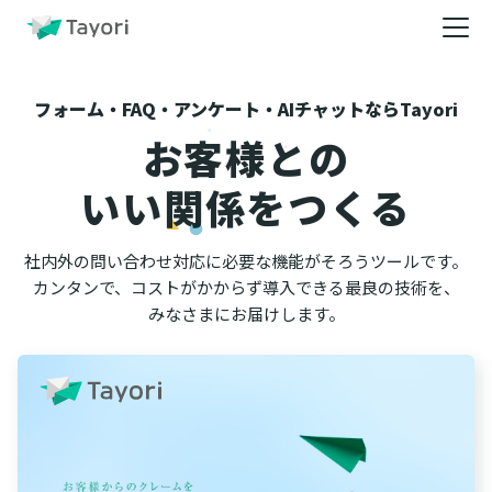
フォーム・FAQ・アンケート・AIチャットならTayori
お客様との
いい関係をつくる
社内外の問い合わせ対応に必要な機能がそろうツールです。
カンタンで、コストがかからず導入できる最良の技術を、
みなさまにお届けします。