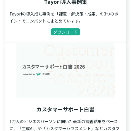
Tayori導入事例集
Tayoriの導入成功事例を「課題・解決策・成果」の3つのポ
イントでコンパクトにまとめています。
ダウンロード
カスタマーサポート白書
1万人のビジネスパーソンに聞いた最新の調査結果をベース
に、「生成AI」や「カスタマーハラスメント」などカスタマ