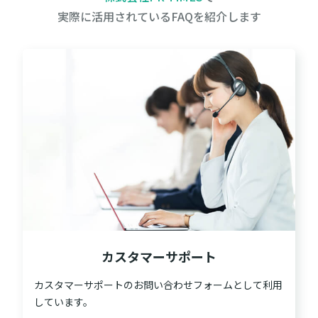
実際に活用されているFAQを紹介します
カスタマーサポート
カスタマーサポートのお問い合わせフォームとして利用
しています。