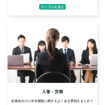
サンプルを見る
人事・労務
従業員向けに年末調整に関するよくある質問をまとめて