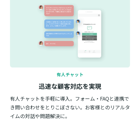
有人チャット
迅速な顧客対応を実現
有人チャットを手軽に導入。フォーム・FAQと連携で
き問い合わせをとりこぼさない。お客様とのリアルタ
イムの対話や問題解決に。