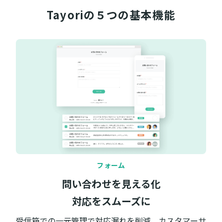
Tayoriの５つの
基本機能
フォーム
問い合わせを見える化
対応をスムーズに
受信箱での一元管理で対応漏れを削減。カスタマーサ