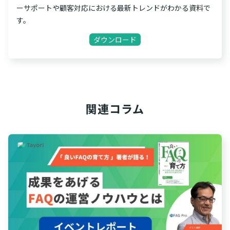
ーサポートや顧客対応における最新トレンドがわかる資料で
す。
ダウンロード
関連コラム