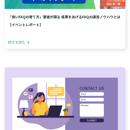
「良いFAQの育て方」著者が語る 成果をあげるFAQの運営ノウハウとは
【イベントレポート】
続きを読む