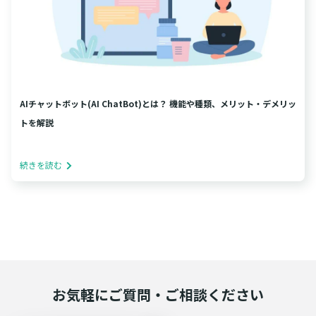
AIチャットボット(AI ChatBot)とは？ 機能や種類、メリット・デメリッ
トを解説
続きを読む
お気軽にご質問・ご相談ください