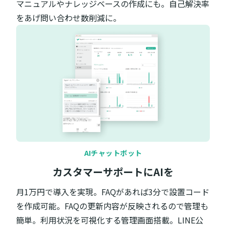
マニュアルやナレッジベースの作成にも。自己解決率
をあげ問い合わせ数削減に。
AIチャットボット
カスタマーサポートにAIを
月1万円で導入を実現。FAQがあれば3分で設置コード
を作成可能。FAQの更新内容が反映されるので管理も
簡単。利用状況を可視化する管理画面搭載。LINE公