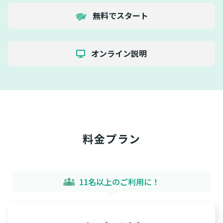
無料でスタート
オンライン説明
料金プラン
11名以上のご利用に！