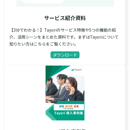
サービス紹介資料
【3分でわかる！】Tayoriのサービス特徴や5つの機能の紹
介、活用シーンをまとめた資料です。まずはTayoriについて
知りたい方はこちらをご覧ください。
ダウンロード