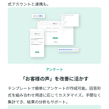
式アカウントと連携も。
アンケート
「お客様の声」を改善に活かす
テンプレートで簡単にアンケートが作成可能。回答形
式を組み合わせ用途に応じてカスタマイズ。手間なく
集計でき、結果の分析もサポート。