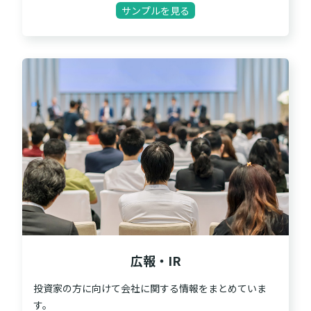
サンプルを見る
広報・IR
投資家の方に向けて会社に関する情報をまとめていま
す。