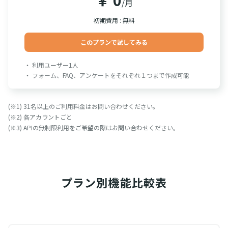
/月
初期費用 : 無料
このプランで試してみる
・ 利用ユーザー1人
・ フォーム、FAQ、アンケートをそれぞれ１つまで作成可能
(※1) 31名以上のご利用料金はお問い合わせください。
(※2) 各アカウントごと
(※3) APIの無制限利用をご希望の際はお問い合わせください。
プラン別
機能比較表