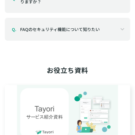
りますか？
FAQのセキュリティ機能について知りたい
Q.
お役立ち資料