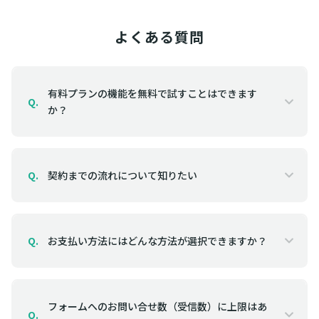
よくある質問
有料プランの機能を無料で試すことはできます
Q.
か？
契約までの流れについて知りたい
Q.
お支払い方法にはどんな方法が選択できますか？
Q.
フォームへのお問い合せ数（受信数）に上限はあ
Q.