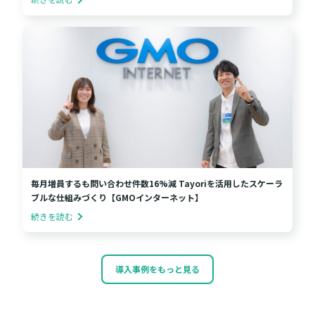
毎月増員するも問い合わせ件数16%減 Tayoriを活用したスケーラ
ブルな仕組みづくり【GMOインターネット】
続きを読む
導入事例をもっと見る