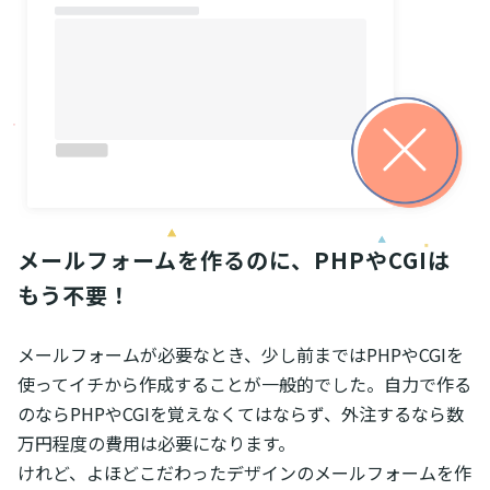
メールフォームを作るのに、PHPやCGIは
もう不要！
メールフォームが必要なとき、少し前まではPHPやCGIを
使ってイチから作成することが一般的でした。自力で作る
のならPHPやCGIを覚えなくてはならず、外注するなら数
万円程度の費用は必要になります。
けれど、よほどこだわったデザインのメールフォームを作