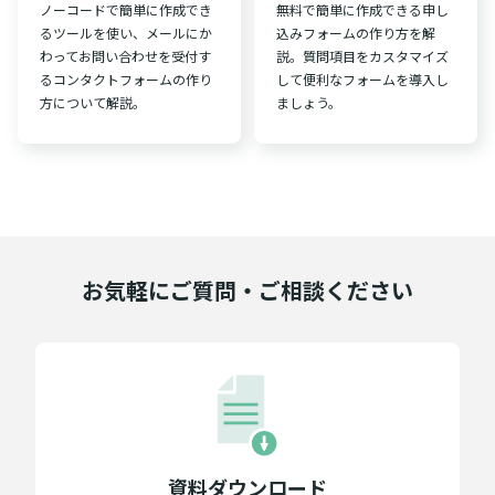
ノーコードで簡単に作成でき
無料で簡単に作成できる申し
るツールを使い、メールにか
込みフォームの作り方を解
わってお問い合わせを受付す
説。質問項目をカスタマイズ
るコンタクトフォームの作り
して便利なフォームを導入し
方について解説。
ましょう。
お気軽にご質問・ご相談ください
資料ダウンロード