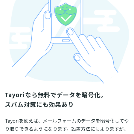
Tayoriなら無料でデータを暗号化。

スパム対策にも効果あり
Tayoriを使えば、メールフォームのデータを暗号化してや
り取りできるようになります。設置方法にもよりますが、