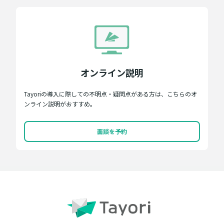
オンライン説明
Tayoriの導入に際しての不明点・疑問点がある方は、こちらのオ
ンライン説明がおすすめ。
面談を予約