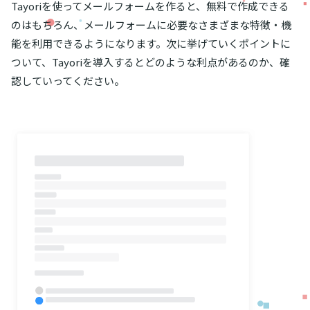
Tayoriを使ってメールフォームを作ると、無料で作成できる
のはもちろん、メールフォームに必要なさまざまな特徴・機
能を利用できるようになります。次に挙げていくポイントに
ついて、Tayoriを導入するとどのような利点があるのか、確
認していってください。