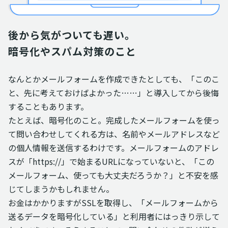
後から気がついても遅い。

暗号化やスパム対策のこと
なんとかメールフォームを作成できたとしても、「このこ
と、先に考えておけばよかった……」と導入してから後悔
することもあります。
たとえば、暗号化のこと。完成したメールフォームを使っ
て問い合わせしてくれる方は、名前やメールアドレスなど
の個人情報を送信するわけです。メールフォームのアドレ
スが「https://」で始まるURLになっていないと、「この
メールフォーム、使っても大丈夫だろうか？」と不安を感
じてしまうかもしれません。
お金はかかりますがSSLを取得し、「メールフォームから
送るデータを暗号化している」と利用者にはっきり示して