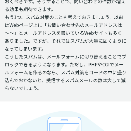
おくべきです。そうすることで、問い合わせの件数が増え
る効果も期待できます。
もう1つ、スパム対策のことも考えておきましょう。以前
はWebページ上に「お問い合わせ先のメールアドレスは
～～」とメールアドレスを書いているWebサイトも多く
ありました。ですが、それではスパムが大量に届くように
なってしまいます。
こうしたスパムは、メールフォームに切り替えることでブ
ロックできるようになります。ただし、PHPやCGIでメー
ルフォームを作るのなら、スパム対策をコードの中に盛り
込んでおかないと、受信するスパムメールの数は大して減
らないでしょう。