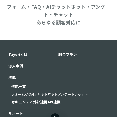
フォーム・FAQ・AIチャットボット・アンケー
ト・チャット
あらゆる顧客対応に
Tayoriとは
料金プラン
導入事例
機能
機能一覧
フォーム
FAQ
AIチャットボット
アンケート
チャット
セキュリティ
外部連携
API連携
サポート