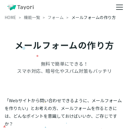
HOME
機能一覧
フォーム
メールフォームの作り方
メールフォームの作り方
無料で簡単にできる！

スマホ対応、暗号化やスパム対策もバッチリ
「Webサイトから問い合わせできるように、メールフォーム
を作りたい」とお考えの方、メールフォームを作るときに
は、どんなポイントを意識しておけばいいか、ご存じです
か？