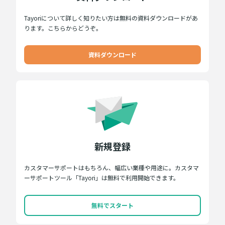
Tayoriについて詳しく知りたい方は無料の資料ダウンロードがあ
ります。こちらからどうぞ。
資料ダウンロード
新規登録
カスタマーサポートはもちろん、幅広い業種や用途に。カスタマ
ーサポートツール「Tayori」は無料で利用開始できます。
無料でスタート