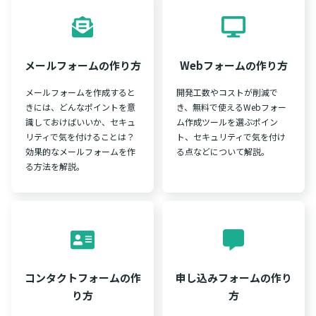
メールフォームの作り方
Webフォームの作り方
メールフォームを作成すると
開発工数やコストが削減で
きには、どんなポイントを意
き、無料で使えるWebフォー
識しておけばいいか、セキュ
ム作成ツールを選ぶポイン
リティで気を付けることは？
ト、セキュリティで気を付け
効果的なメールフォームを作
る点などについて解説。
る方法を解説。
コンタクトフォームの作
申し込みフォームの作り
り方
方