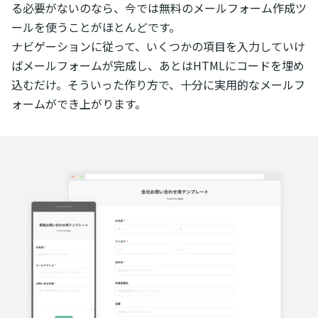
る必要がないのなら、今では無料のメールフォーム作成ツ
ールを使うことがほとんどです。
ナビゲーションに従って、いくつかの項目を入力していけ
ばメールフォームが完成し、あとはHTMLにコードを埋め
込むだけ。そういった作り方で、十分に実用的なメールフ
ォームができ上がります。