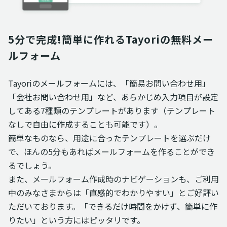
5分で完成!簡単に作れるTayoriの無料メー
ルフォーム
Tayoriのメールフォームには、「簡易お問い合わせ用」
「会社お問い合わせ用」など、あらかじめ入力項目が設定
してある7種類のテンプレートがあります（テンプレート
なしで自由に作成することも可能です）。
簡単なものなら、用途に合ったテンプレートを選ぶだけ
で、ほんの5分もあればメールフォームを作ることができ
るでしょう。
また、メールフォーム作成時のナビゲーションも、ご利用
中のみなさまからは「直感的でわかりやすい」とご好評い
ただいております。「できるだけ時間をかけず、簡単に作
りたい」という方にはピッタリです。