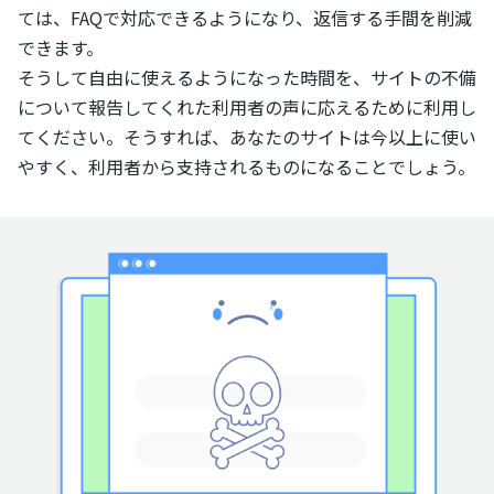
ては、FAQで対応できるようになり、返信する手間を削減
できます。
そうして自由に使えるようになった時間を、サイトの不備
について報告してくれた利用者の声に応えるために利用し
てください。そうすれば、あなたのサイトは今以上に使い
やすく、利用者から支持されるものになることでしょう。