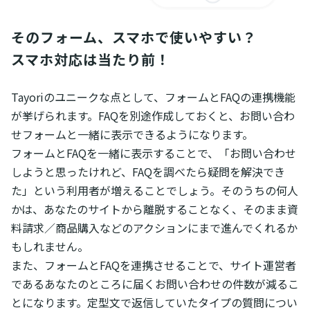
そのフォーム、スマホで使いやすい？

スマホ対応は当たり前！
Tayoriのユニークな点として、フォームとFAQの連携機能
が挙げられます。FAQを別途作成しておくと、お問い合わ
せフォームと一緒に表示できるようになります。
フォームとFAQを一緒に表示することで、「お問い合わせ
しようと思ったけれど、FAQを調べたら疑問を解決でき
た」という利用者が増えることでしょう。そのうちの何人
かは、あなたのサイトから離脱することなく、そのまま資
料請求／商品購入などのアクションにまで進んでくれるか
もしれません。
また、フォームとFAQを連携させることで、サイト運営者
であるあなたのところに届くお問い合わせの件数が減るこ
とになります。定型文で返信していたタイプの質問につい