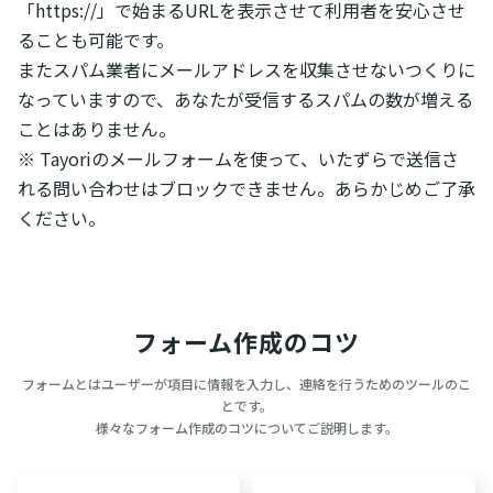
「https://」で始まるURLを表示させて利用者を安心させ
ることも可能です。
またスパム業者にメールアドレスを収集させないつくりに
なっていますので、あなたが受信するスパムの数が増える
ことはありません。
※ Tayoriのメールフォームを使って、いたずらで送信さ
れる問い合わせはブロックできません。あらかじめご了承
ください。
フォーム作成のコツ
フォームとはユーザーが項目に情報を入力し、連絡を行うためのツールのこ
とです。
様々なフォーム作成のコツについてご説明します。