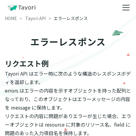
HOME
Tayori API
エラーレスポンス
エラーレスポンス
リクエスト例
Tayori API はエラー時に次のような構造のレスポンスボデ
ィを返却します。
errors はエラーの内容を示すオブジェクトを持った配列と
なっており、このオブジェクトはエラーメッセージの内容
を message に保持します。
リクエストの内容に問題がありエラーが生じた場合、エラ
ーオブジェクトは resource に対象のリソース名、field に
問題のあった入力項目名を保持します。