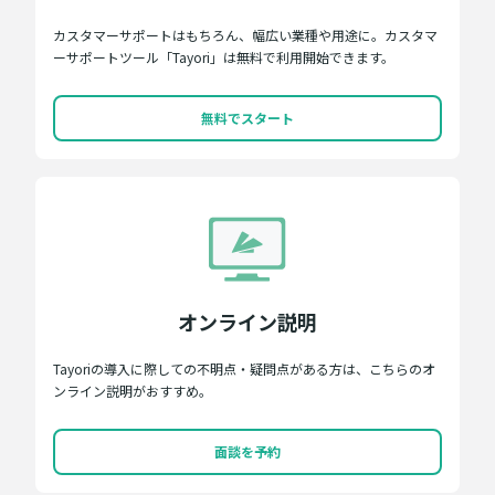
カスタマーサポートはもちろん、幅広い業種や用途に。カスタマ
ーサポートツール「Tayori」は無料で利用開始できます。
無料でスタート
オンライン説明
Tayoriの導入に際しての不明点・疑問点がある方は、こちらのオ
ンライン説明がおすすめ。
面談を予約