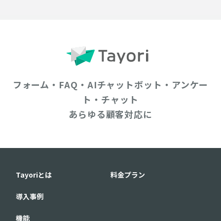
フォーム・FAQ・AIチャットボット・アンケー
ト・チャット
あらゆる顧客対応に
Tayoriとは
料金プラン
導入事例
機能