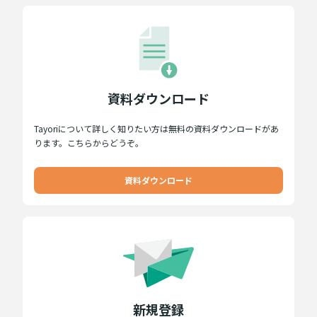
資料ダウンロード
Tayoriについて詳しく知りたい方は無料の資料ダウンロードがあ
ります。こちらからどうぞ。
資料ダウンロード
新規登録